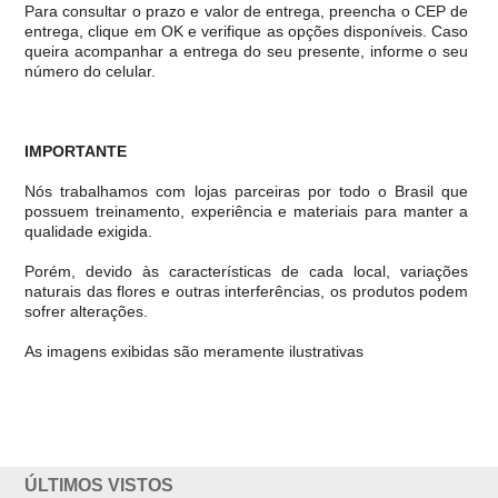
Para consultar o prazo e valor de entrega, preencha o CEP de
entrega, clique em OK e verifique as opções disponíveis. Caso
queira acompanhar a entrega do seu presente, informe o seu
número do celular.
IMPORTANTE
Nós trabalhamos com lojas parceiras por todo o Brasil que
possuem treinamento, experiência e materiais para manter a
qualidade exigida.
Porém, devido às características de cada local, variações
naturais das flores e outras interferências, os produtos podem
sofrer alterações.
As imagens exibidas são meramente ilustrativas
ÚLTIMOS VISTOS