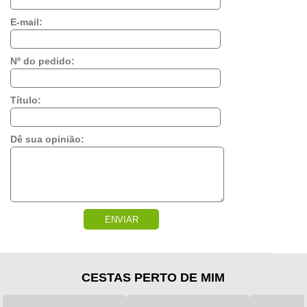
E-mail:
Nº do pedido:
Título:
Dê sua opinião:
ENVIAR
CESTAS PERTO DE MIM