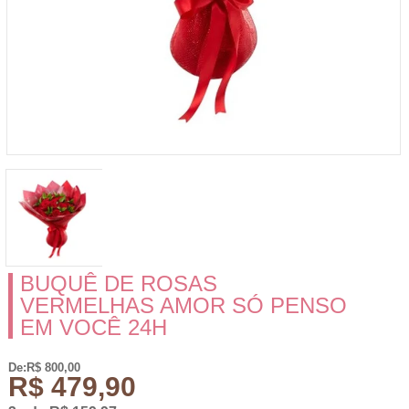
BUQUÊ DE ROSAS
VERMELHAS AMOR SÓ PENSO
EM VOCÊ 24H
De:R$ 800,00
R$ 479,90