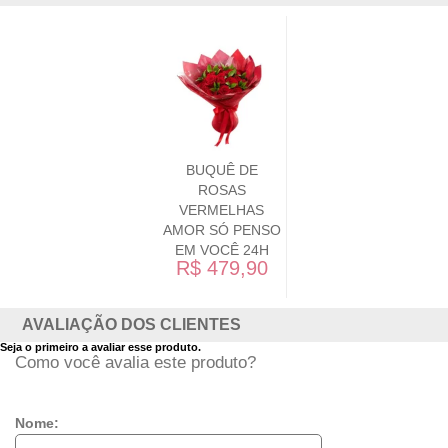
BUQUÊ DE
ROSAS
VERMELHAS
AMOR SÓ PENSO
EM VOCÊ 24H
R$ 479,90
AVALIAÇÃO DOS CLIENTES
Seja o primeiro a avaliar esse produto.
Como você avalia este produto?
Nome: