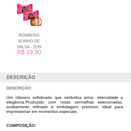
VINHO - SUAVE
R$ 89,90
DESCRIÇÃO
DESCRIÇÃO:
Um clássico sofisticado que simboliza amor, intensidade e
elegância.Produzido com rosas vermelhas selecionadas,
acabamento refinado e embalagem premium. Ideal para
impressionar em momentos especiais.
COMPOSIÇÃO: