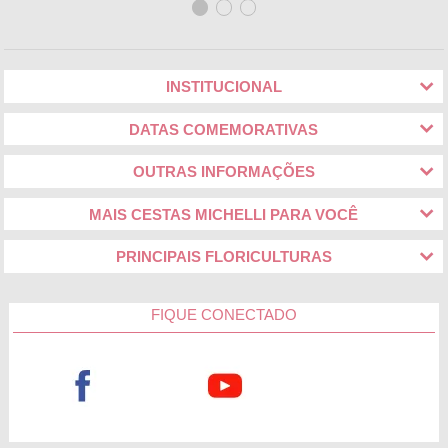
INSTITUCIONAL
DATAS COMEMORATIVAS
OUTRAS INFORMAÇÕES
MAIS CESTAS MICHELLI PARA VOCÊ
PRINCIPAIS FLORICULTURAS
FIQUE CONECTADO