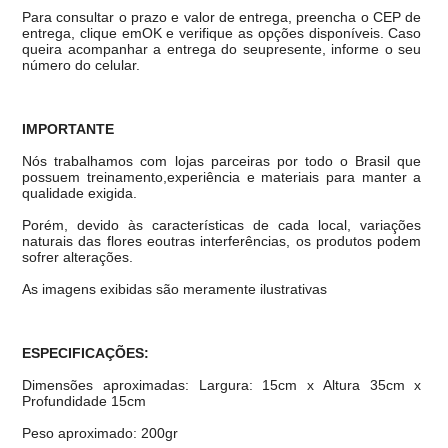
Para consultar o prazo e valor de entrega, preencha o CEP de
entrega, clique emOK e verifique as opções disponíveis. Caso
queira acompanhar a entrega do seupresente, informe o seu
número do celular.
IMPORTANTE
Nós trabalhamos com lojas parceiras por todo o Brasil que
possuem treinamento,experiência e materiais para manter a
qualidade exigida.
Porém, devido às características de cada local, variações
naturais das flores eoutras interferências, os produtos podem
sofrer alterações.
As imagens exibidas são meramente ilustrativas
ESPECIFICAÇÕES:
Dimensões aproximadas: Largura: 15cm x Altura 35cm x
Profundidade 15cm
Peso aproximado: 200gr