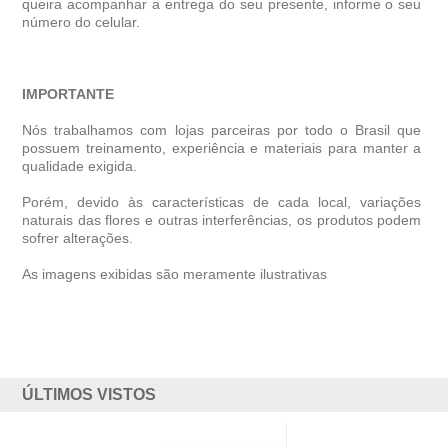
queira acompanhar a entrega do seu presente, informe o seu
número do celular.
IMPORTANTE
Nós trabalhamos com lojas parceiras por todo o Brasil que
possuem treinamento, experiência e materiais para manter a
qualidade exigida.
Porém, devido às características de cada local, variações
naturais das flores e outras interferências, os produtos podem
sofrer alterações.
As imagens exibidas são meramente ilustrativas
ÚLTIMOS VISTOS