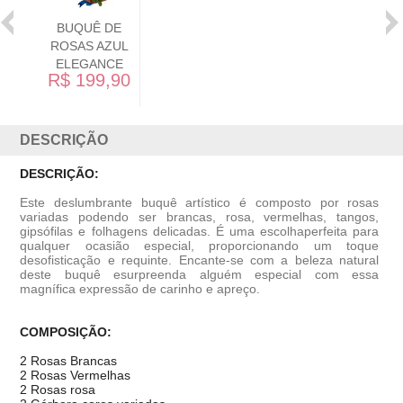
R$ 199,90
DESCRIÇÃO
DESCRIÇÃO:
Este deslumbrante buquê artístico é composto por rosas
variadas podendo ser brancas, rosa, vermelhas, tangos,
gipsófilas e folhagens delicadas. É uma escolhaperfeita para
qualquer ocasião especial, proporcionando um toque
desofisticação e requinte. Encante-se com a beleza natural
deste buquê esurpreenda alguém especial com essa
magnífica expressão de carinho e apreço.
COMPOSIÇÃO:
2 Rosas Brancas
2 Rosas Vermelhas
2 Rosas rosa