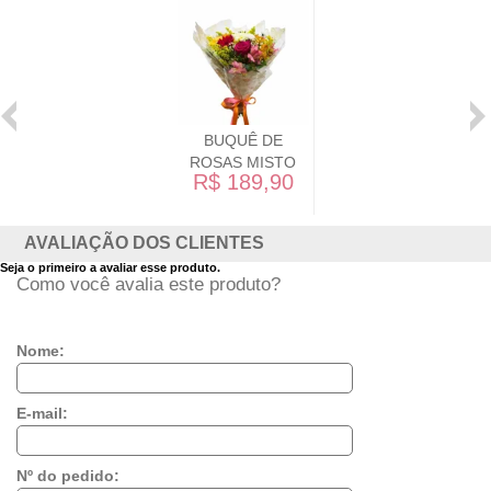
BUQUÊ DE
ROSAS MISTO
R$ 189,90
AVALIAÇÃO DOS CLIENTES
Seja o primeiro a avaliar esse produto.
Como você avalia este produto?
Nome:
E-mail:
Nº do pedido: