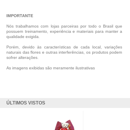
IMPORTANTE
Nós trabalhamos com lojas parceiras por todo o Brasil que
possuem treinamento, experiência e materiais para manter a
qualidade exigida.
Porém, devido às características de cada local, variações
naturais das flores e outras interferências, os produtos podem
sofrer alterações.
As imagens exibidas são meramente ilustrativas
ÚLTIMOS VISTOS