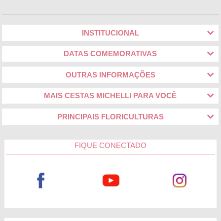
INSTITUCIONAL
DATAS COMEMORATIVAS
OUTRAS INFORMAÇÕES
MAIS CESTAS MICHELLI PARA VOCÊ
PRINCIPAIS FLORICULTURAS
FIQUE CONECTADO