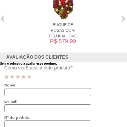
BUQUE DE
ROSAS COM
PELÚCIA LOVE
R$ 579,99
AVALIAÇÃO DOS CLIENTES
Seja o primeiro a avaliar esse produto.
Como você avalia este produto?
Nome:
E-mail:
Nº do pedido: