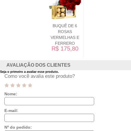
BUQUÊ DE 6
ROSAS
VERMELHAS E
FERRERO
R$ 175,80
AVALIAÇÃO DOS CLIENTES
Seja o primeiro a avaliar esse produto.
Como você avalia este produto?
Nome:
E-mail:
Nº do pedido: