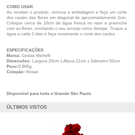
COMO USAR
Ao receber o produto, remova a embalagem e faça um corte
dos caules das flores em diagonal de aproximadamente 2cm.
Coloque cerca de 10cm de água fresca no vaso e preencha
com as flores, montando o seu arranjo como desejar. Troque a
gua a cada 2 dias e faça novamente o corte dos caules.
ESPECIFICAÇÕES
Marca:
Cestas Michelli
Dimensões:
Largura:20cm x Altura:21cm x Diâmetro:50cm
Peso:
0,800g
Coleção:
Rosas
Disponível para toda a Grande São Paulo
ÚLTIMOS VISTOS