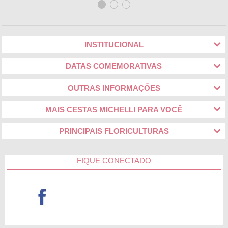
INSTITUCIONAL
DATAS COMEMORATIVAS
OUTRAS INFORMAÇÕES
MAIS CESTAS MICHELLI PARA VOCÊ
PRINCIPAIS FLORICULTURAS
FIQUE CONECTADO