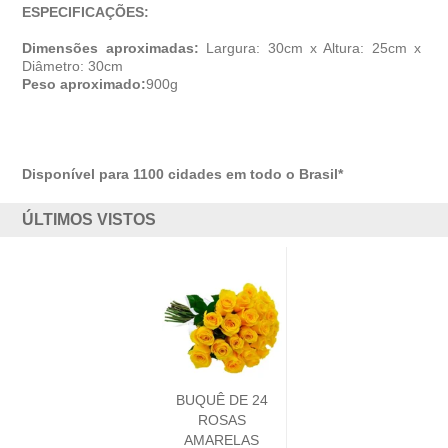
ESPECIFICAÇÕES:
Dimensões aproximadas:
Largura: 30cm x Altura: 25cm x
Diâmetro: 30cm
Peso aproximado:
900g
Disponível para 1100 cidades em todo o Brasil*
ÚLTIMOS VISTOS
BUQUÊ DE 24
ROSAS
AMARELAS