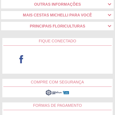
OUTRAS INFORMAÇÕES
MAIS CESTAS MICHELLI PARA VOCÊ
PRINCIPAIS FLORICULTURAS
FIQUE CONECTADO
COMPRE COM SEGURANÇA
FORMAS DE PAGAMENTO