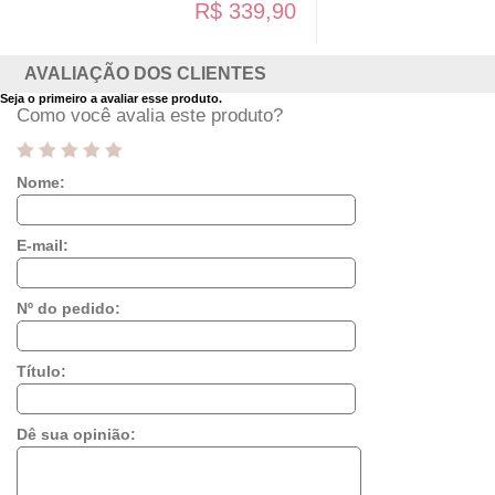
R$ 339,90
AVALIAÇÃO DOS CLIENTES
Seja o primeiro a avaliar esse produto.
Como você avalia este produto?
Nome:
E-mail:
Nº do pedido:
Título:
Dê sua opinião: