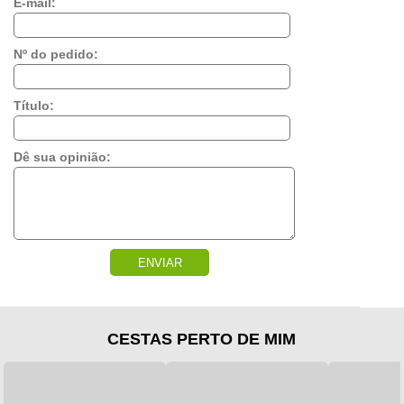
E-mail:
Nº do pedido:
Título:
Dê sua opinião:
ENVIAR
CESTAS PERTO DE MIM