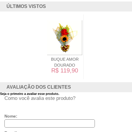
ÚLTIMOS VISTOS
BUQUE AMOR
DOURADO
R$ 119,90
AVALIAÇÃO DOS CLIENTES
Seja o primeiro a avaliar esse produto.
Como você avalia este produto?
Nome: