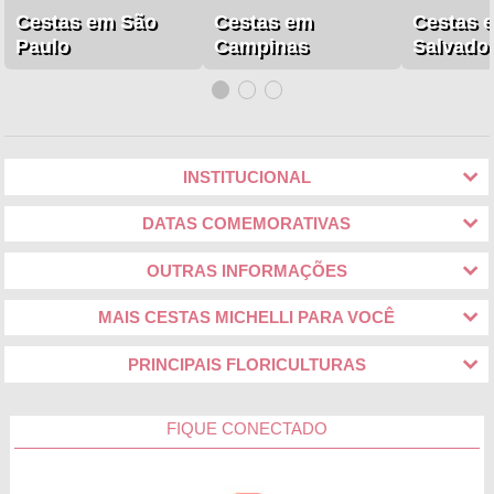
Cestas em São
Cestas em
Cestas 
Paulo
Campinas
Salvado
INSTITUCIONAL
DATAS COMEMORATIVAS
OUTRAS INFORMAÇÕES
MAIS CESTAS MICHELLI PARA VOCÊ
PRINCIPAIS FLORICULTURAS
FIQUE CONECTADO