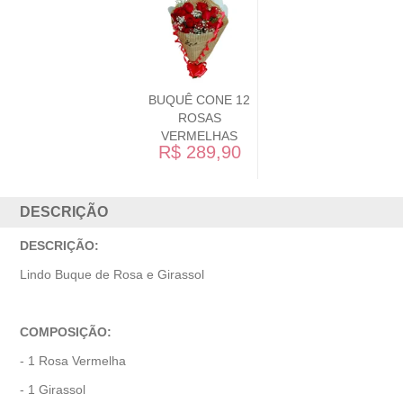
BUQUÊ CONE 12
ROSAS
VERMELHAS
R$ 289,90
DESCRIÇÃO
DESCRIÇÃO:
Lindo Buque de Rosa e Girassol
COMPOSIÇÃO:
- 1 Rosa Vermelha
- 1 Girassol