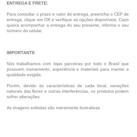
ENTREGA E FRETE:
Para consultar o prazo e valor de entrega, preencha o CEP de
entrega, clique em OK e verifique as opções disponíveis. Caso
queira acompanhar a entrega do seu presente, informe o seu
número do celular.
IMPORTANTE
Nós trabalhamos com lojas parceiras por todo o Brasil que
possuem treinamento, experiência e materiais para manter a
qualidade exigida.
Porém, devido às características de cada local, variações
naturais das flores e outras interferências, os produtos podem
sofrer alterações.
As imagens exibidas são meramente ilustrativas