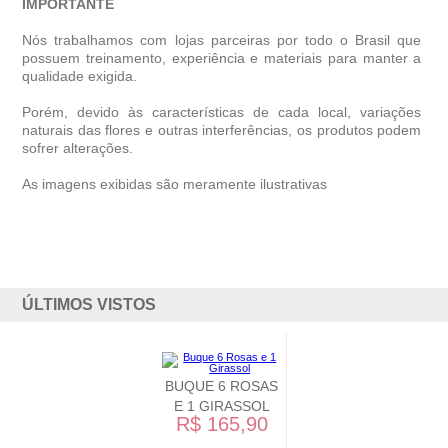
IMPORTANTE
Nós trabalhamos com lojas parceiras por todo o Brasil que
possuem treinamento, experiência e materiais para manter a
qualidade exigida.
Porém, devido às características de cada local, variações
naturais das flores e outras interferências, os produtos podem
sofrer alterações.
As imagens exibidas são meramente ilustrativas
ÚLTIMOS VISTOS
BUQUE 6 ROSAS
E 1 GIRASSOL
R$ 165,90