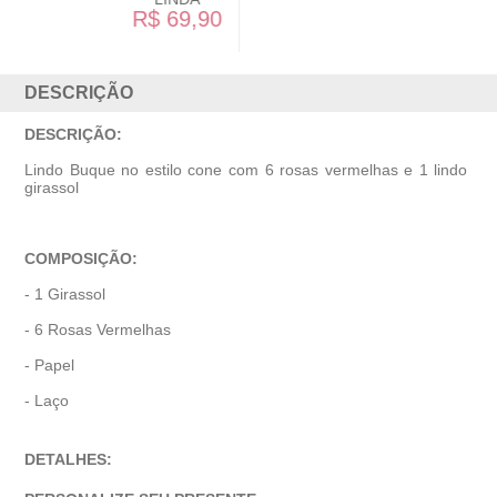
R$ 99,90
DESCRIÇÃO
DESCRIÇÃO:
Lindo Buque no estilo cone com 6 rosas vermelhas e 1 lindo
girassol
COMPOSIÇÃO:
- 1 Girassol
- 6 Rosas Vermelhas
- Papel
- Laço
DETALHES: