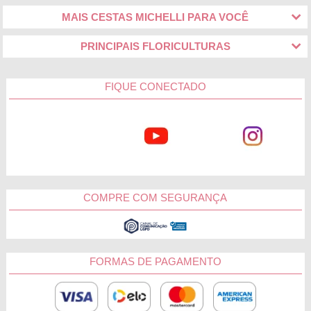
MAIS CESTAS MICHELLI PARA VOCÊ
PRINCIPAIS FLORICULTURAS
FIQUE CONECTADO
COMPRE COM SEGURANÇA
FORMAS DE PAGAMENTO