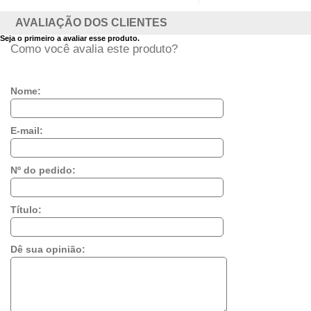
AVALIAÇÃO DOS CLIENTES
Seja o primeiro a avaliar esse produto.
Como você avalia este produto?
Nome:
E-mail:
Nº do pedido:
Título:
Dê sua opinião: