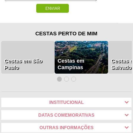
ENVIAR
CESTAS PERTO DE MIM
Cestas em São
Cestas em
Cestas 
Paulo
Campinas
Salvado
INSTITUCIONAL
DATAS COMEMORATIVAS
OUTRAS INFORMAÇÕES