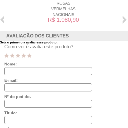
ROSAS
VERMELHAS
NACIONAIS
R$ 1.080,90
AVALIAÇÃO DOS CLIENTES
Seja o primeiro a avaliar esse produto.
Como você avalia este produto?
Nome:
E-mail:
Nº do pedido:
Título: