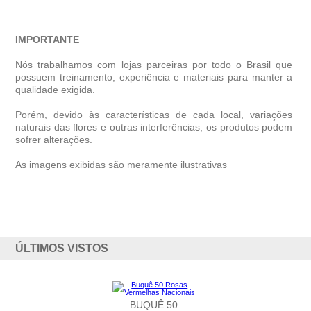
IMPORTANTE
Nós trabalhamos com lojas parceiras por todo o Brasil que
possuem treinamento, experiência e materiais para manter a
qualidade exigida.
Porém, devido às características de cada local, variações
naturais das flores e outras interferências, os produtos podem
sofrer alterações.
As imagens exibidas são meramente ilustrativas
ÚLTIMOS VISTOS
BUQUÊ 50