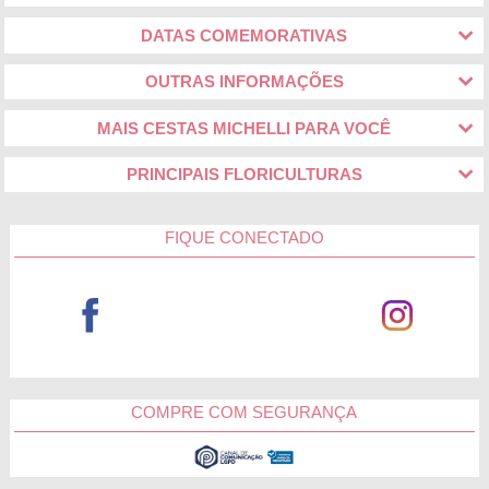
DATAS COMEMORATIVAS
OUTRAS INFORMAÇÕES
MAIS CESTAS MICHELLI PARA VOCÊ
PRINCIPAIS FLORICULTURAS
FIQUE CONECTADO
COMPRE COM SEGURANÇA