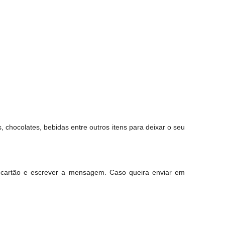
chocolates, bebidas entre outros itens para deixar o seu
 cartão e escrever a mensagem. Caso queira enviar em