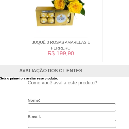
BUQUÊ 3 ROSAS AMARELAS E
FERRERO
R$ 199,90
AVALIAÇÃO DOS CLIENTES
Seja o primeiro a avaliar esse produto.
Como você avalia este produto?
Nome:
E-mail: