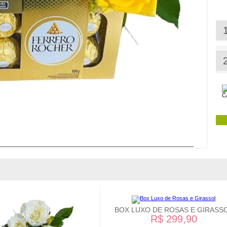
BOX LUXO DE ROSAS E GIRASS
R$ 299,90