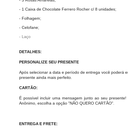
- 1 Caixa de Chocolate Ferrero Rocher c/ 8 unidades;
- Folhagem;
- Celofane;
- Laço
DETALHES:
PERSONALIZE SEU PRESENTE
Após selecionar a data e período de entrega você poderá e
presente ainda mais perfeito.
CARTÃO:
É possível incluir uma mensagem junto ao seu presente
Anônimo, escolha a opção "NÃO QUERO CARTÃO".
ENTREGA E FRETE: