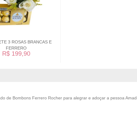
TE 3 ROSAS BRANCAS E
FERRERO
R$ 199,90
o de Bombons Ferrero Rocher para alegrar e adoçar a pessoa Amad