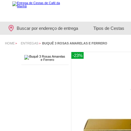
Buscar por endereço de entrega
Tipos de Cestas
HOME
>
ENTREGAS
>
BUQUÊ 3 ROSAS AMARELAS E FERRERO
-23%