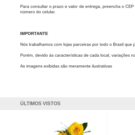
Para consultar o prazo e valor de entrega, preencha o CEP
número do celular.
IMPORTANTE
Nós trabalhamos com lojas parceiras por todo o Brasil que 
Porém, devido às características de cada local, variações na
As imagens exibidas são meramente ilustrativas
ÚLTIMOS VISTOS