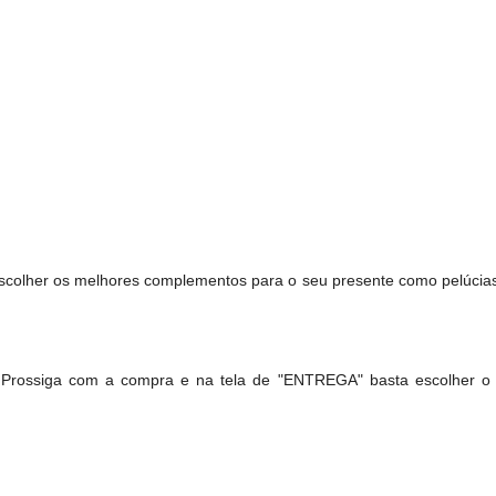
scolher os melhores complementos para o seu presente como pelúcias, 
! Prossiga com a compra e na tela de "ENTREGA" basta escolher o