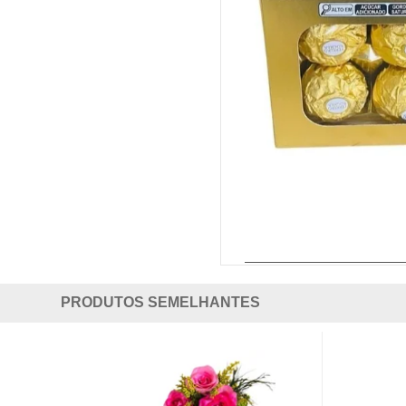
PRODUTOS SEMELHANTES