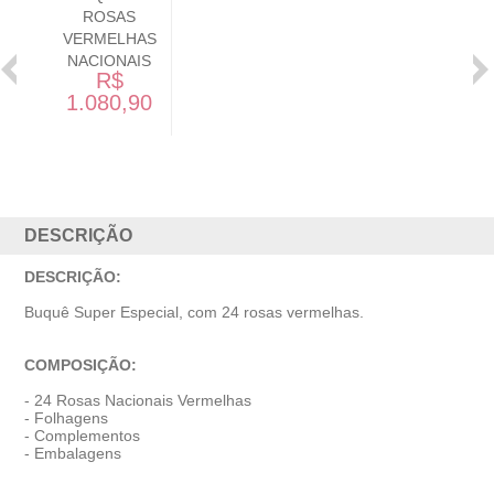
ROSAS
VERMELHAS
NACIONAIS
R$
1.080,90
DESCRIÇÃO
DESCRIÇÃO:
Buquê Super Especial, com 24 rosas vermelhas.
COMPOSIÇÃO:
- 24 Rosas Nacionais Vermelhas
- Folhagens
- Complementos
- Embalagens