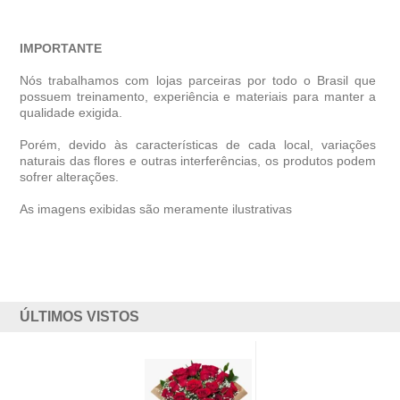
IMPORTANTE
Nós trabalhamos com lojas parceiras por todo o Brasil que
possuem treinamento, experiência e materiais para manter a
qualidade exigida.
Porém, devido às características de cada local, variações
naturais das flores e outras interferências, os produtos podem
sofrer alterações.
As imagens exibidas são meramente ilustrativas
ÚLTIMOS VISTOS