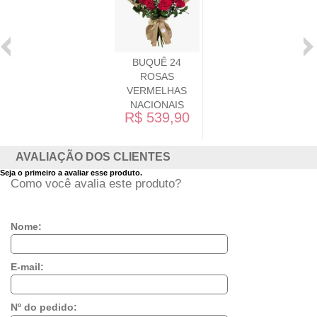
BUQUÊ 24
ROSAS
VERMELHAS
NACIONAIS
R$ 539,90
AVALIAÇÃO DOS CLIENTES
Seja o primeiro a avaliar esse produto.
Como você avalia este produto?
Nome:
E-mail:
Nº do pedido: