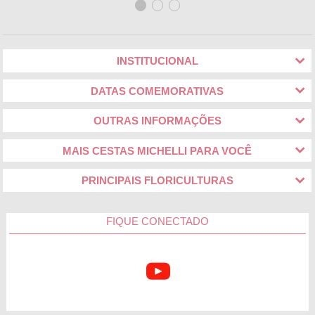
INSTITUCIONAL
DATAS COMEMORATIVAS
OUTRAS INFORMAÇÕES
MAIS CESTAS MICHELLI PARA VOCÊ
PRINCIPAIS FLORICULTURAS
FIQUE CONECTADO