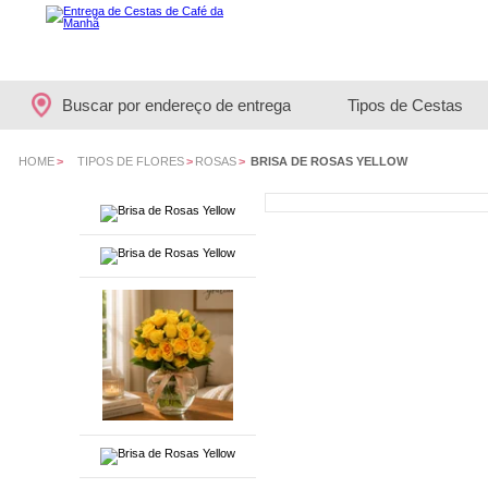
Buscar por endereço de entrega
Tipos de Cestas
HOME
>
TIPOS DE FLORES
>
ROSAS
>
BRISA DE ROSAS YELLOW