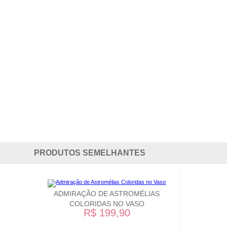
PRODUTOS SEMELHANTES
ADMIRAÇÃO DE ASTROMÉLIAS
COLORIDAS NO VASO
R$ 199,90