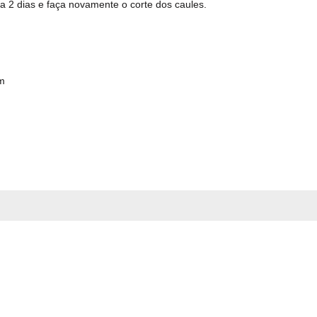
 2 dias e faça novamente o corte dos caules.
m