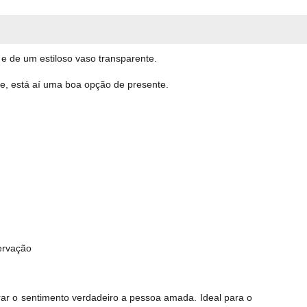
e de um estiloso vaso transparente.
e, está aí uma boa opção de presente.
ervação
ar o sentimento verdadeiro a pessoa amada. Ideal para o