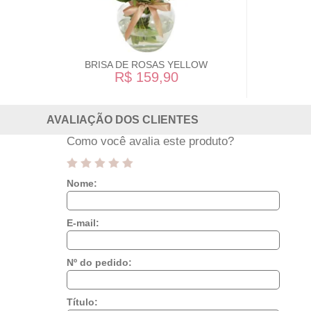
BRISA DE ROSAS YELLOW
R$ 159,90
AVALIAÇÃO DOS CLIENTES
Como você avalia este produto?
Nome:
E-mail:
Nº do pedido:
Título: