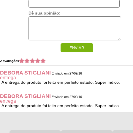
Dê sua opinião:
ENVIAR
2 avaliações
DEBORA STIGLIANI
Enviado em 27/09/16
entrega
A entrega do produto foi feito em perfeito estado. Super Indico.
DEBORA STIGLIANI
Enviado em 27/09/16
entrega
A entrega do produto foi feito em perfeito estado. Super Indico.