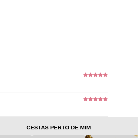
CESTAS PERTO DE MIM