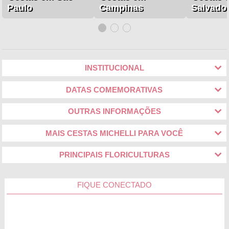
Paulo
Campinas
Salvado
INSTITUCIONAL
DATAS COMEMORATIVAS
OUTRAS INFORMAÇÕES
MAIS CESTAS MICHELLI PARA VOCÊ
PRINCIPAIS FLORICULTURAS
FIQUE CONECTADO