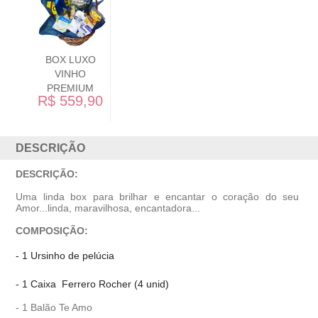
APAIXONADOS
R$ 289,90
DESCRIÇÃO
DESCRIÇÃO:
Uma linda box para brilhar e encantar o coração do seu
Amor...linda, maravilhosa, encantadora...
COMPOSIÇÃO:
- 1 Ursinho de pelúcia
- 1 Caixa Ferrero Rocher (4 unid)
- 1 Balão Te Amo