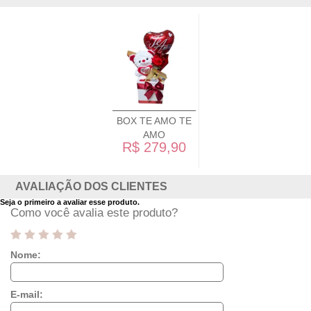
BOX TE AMO TE
AMO
R$ 279,90
AVALIAÇÃO DOS CLIENTES
Seja o primeiro a avaliar esse produto.
Como você avalia este produto?
Nome:
E-mail: