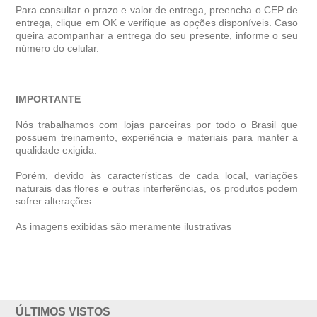
Para consultar o prazo e valor de entrega, preencha o CEP de
entrega, clique em OK e verifique as opções disponíveis. Caso
queira acompanhar a entrega do seu presente, informe o seu
número do celular.
IMPORTANTE
Nós trabalhamos com lojas parceiras por todo o Brasil que
possuem treinamento, experiência e materiais para manter a
qualidade exigida.
Porém, devido às características de cada local, variações
naturais das flores e outras interferências, os produtos podem
sofrer alterações.
As imagens exibidas são meramente ilustrativas
ÚLTIMOS VISTOS