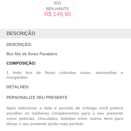
SOL
BRILHANTE
R$ 149,90
DESCRIÇÃO
DESCRIÇÃO:
Box Mix de flores Parabéns
COMPOSIÇÃO:
1 lindo box de flores coloridas rosas, astromélias e
margaridas.
DETALHES:
PERSONALIZE SEU PRESENTE
Após selecionar a data e período de entrega você poder
escolher os melhores complementos para o seu presente
como pelúcias, chocolates, bebidas entre outros itens para
deixar o seu presente ainda mais perfeito.