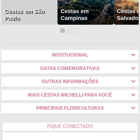
Cestas em São
Cestas em
Cestas 
Paulo
Campinas
Salvado
INSTITUCIONAL
DATAS COMEMORATIVAS
OUTRAS INFORMAÇÕES
MAIS CESTAS MICHELLI PARA VOCÊ
PRINCIPAIS FLORICULTURAS
FIQUE CONECTADO