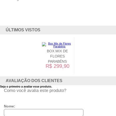
ÚLTIMOS VISTOS
BOX MIX DE
FLORES
PARABÉNS
R$ 299,90
AVALIAÇÃO DOS CLIENTES
Seja o primeiro a avaliar esse produto.
Como você avalia este produto?
Nome: