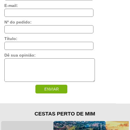
E-mail:
Nº do pedido:
Título:
Dê sua opinião:
ENVIAR
CESTAS PERTO DE MIM