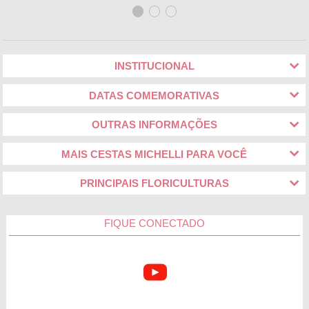
INSTITUCIONAL
DATAS COMEMORATIVAS
OUTRAS INFORMAÇÕES
MAIS CESTAS MICHELLI PARA VOCÊ
PRINCIPAIS FLORICULTURAS
FIQUE CONECTADO