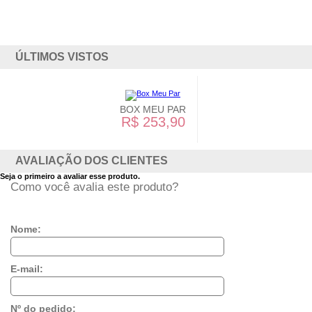
ÚLTIMOS VISTOS
BOX MEU PAR
R$ 253,90
AVALIAÇÃO DOS CLIENTES
Seja o primeiro a avaliar esse produto.
Como você avalia este produto?
Nome:
E-mail:
Nº do pedido: