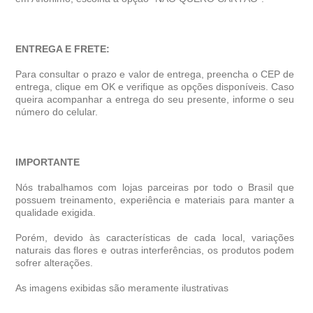
ENTREGA E FRETE:
Para consultar o prazo e valor de entrega, preencha o CEP de
entrega, clique em OK e verifique as opções disponíveis. Caso
queira acompanhar a entrega do seu presente, informe o seu
número do celular.
IMPORTANTE
Nós trabalhamos com lojas parceiras por todo o Brasil que
possuem treinamento, experiência e materiais para manter a
qualidade exigida.
Porém, devido às características de cada local, variações
naturais das flores e outras interferências, os produtos podem
sofrer alterações.
As imagens exibidas são meramente ilustrativas