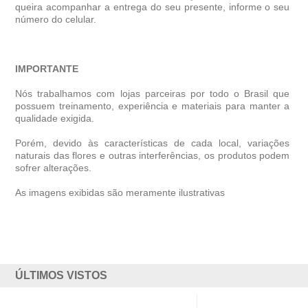
queira acompanhar a entrega do seu presente, informe o seu
número do celular.
IMPORTANTE
Nós trabalhamos com lojas parceiras por todo o Brasil que
possuem treinamento, experiência e materiais para manter a
qualidade exigida.
Porém, devido às características de cada local, variações
naturais das flores e outras interferências, os produtos podem
sofrer alterações.
As imagens exibidas são meramente ilustrativas
ÚLTIMOS VISTOS