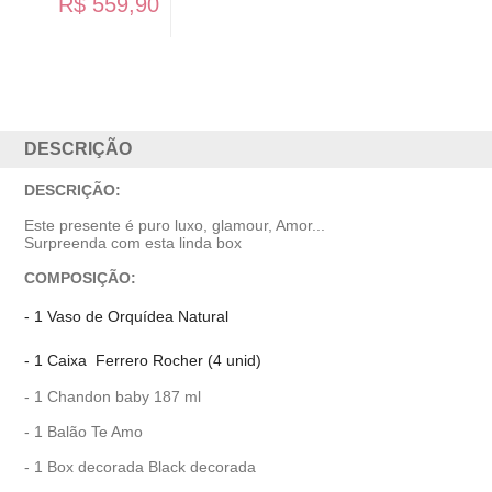
DESCRIÇÃO
DESCRIÇÃO:
Este presente é puro luxo, glamour, Amor...
Surpreenda com esta linda box
COMPOSIÇÃO:
- 1 Vaso de Orquídea Natural
- 1 Caixa Ferrero Rocher (4 unid)
- 1 Chandon baby 187 ml
- 1 Balão Te Amo
- 1 Box decorada Black decorada