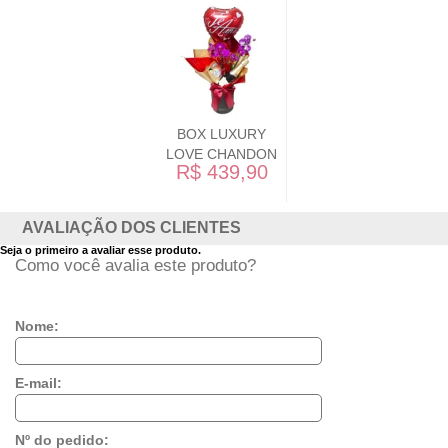
BOX LUXURY
LOVE CHANDON
R$ 439,90
AVALIAÇÃO DOS CLIENTES
Seja o primeiro a avaliar esse produto.
Como você avalia este produto?
Nome:
E-mail:
Nº do pedido: