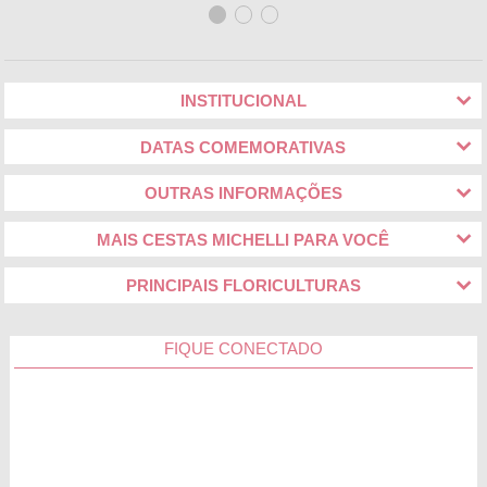
INSTITUCIONAL
DATAS COMEMORATIVAS
OUTRAS INFORMAÇÕES
MAIS CESTAS MICHELLI PARA VOCÊ
PRINCIPAIS FLORICULTURAS
FIQUE CONECTADO