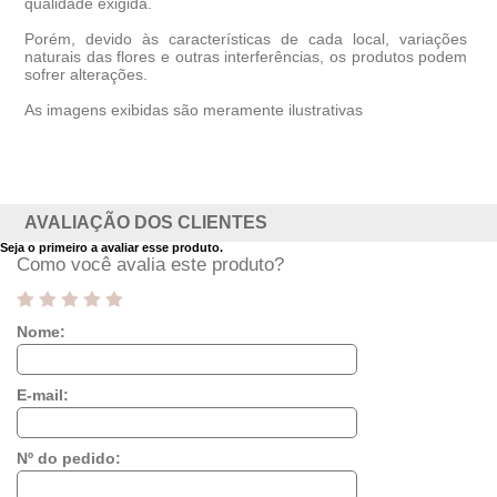
qualidade exigida.
Porém, devido às características de cada local, variações
naturais das flores e outras interferências, os produtos podem
sofrer alterações.
As imagens exibidas são meramente ilustrativas
AVALIAÇÃO DOS CLIENTES
Seja o primeiro a avaliar esse produto.
Como você avalia este produto?
Nome:
E-mail:
Nº do pedido: