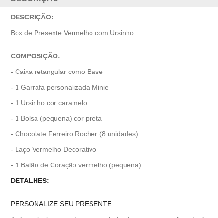
DESCRIÇÃO:
Box de Presente Vermelho com Ursinho
COMPOSIÇÃO:
- Caixa retangular como Base
- 1 Garrafa personalizada Minie
- 1 Ursinho cor caramelo
- 1 Bolsa (pequena) cor preta
- Chocolate Ferreiro Rocher (8 unidades)
- Laço Vermelho Decorativo
- 1 Balão de Coração vermelho (pequena)
DETALHES:
PERSONALIZE SEU PRESENTE