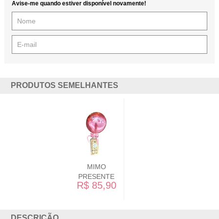
Avise-me quando estiver disponível novamente!
PRODUTOS SEMELHANTES
MIMO
PRESENTE
R$ 85,90
DESCRIÇÃO