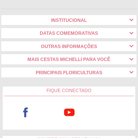
INSTITUCIONAL
DATAS COMEMORATIVAS
OUTRAS INFORMAÇÕES
MAIS CESTAS MICHELLI PARA VOCÊ
PRINCIPAIS FLORICULTURAS
FIQUE CONECTADO