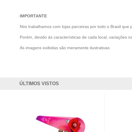
IMPORTANTE
Nós trabalhamos com lojas parceiras por todo o Brasil que 
Porém, devido às características de cada local, variações na
As imagens exibidas são meramente ilustrativas
ÚLTIMOS VISTOS