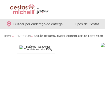
Buscar por endereço de entrega
Tipos de Cestas
HOME
>
ENTREGAS
>
BOTÃO DE ROSA ANGEL CHOCOLATE AO LEITE 13,3G