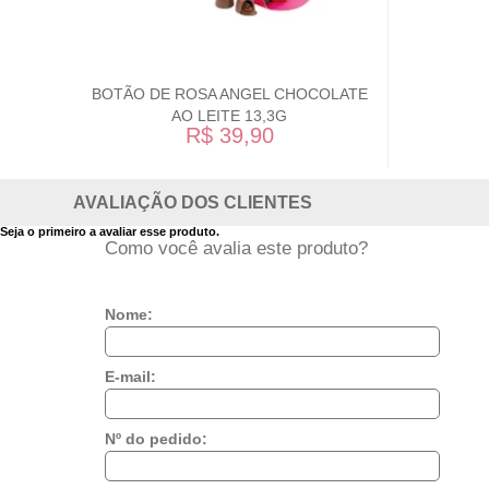
BOTÃO DE ROSA ANGEL CHOCOLATE
AO LEITE 13,3G
R$ 39,90
AVALIAÇÃO DOS CLIENTES
Seja o primeiro a avaliar esse produto.
Como você avalia este produto?
Nome:
E-mail:
Nº do pedido: