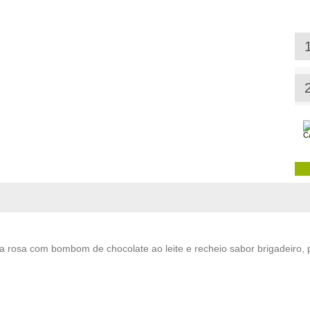
a rosa com bombom de chocolate ao leite e recheio sabor brigadeiro, 