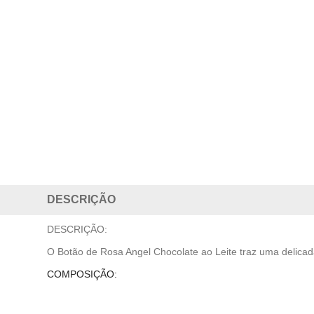
DESCRIÇÃO
DESCRIÇÃO:
O Botão de Rosa Angel Chocolate ao Leite traz uma delicad
COMPOSIÇÃO: