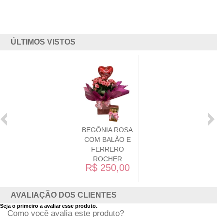
ÚLTIMOS VISTOS
BEGÔNIA ROSA
COM BALÃO E
FERRERO
ROCHER
R$ 250,00
AVALIAÇÃO DOS CLIENTES
Seja o primeiro a avaliar esse produto.
Como você avalia este produto?