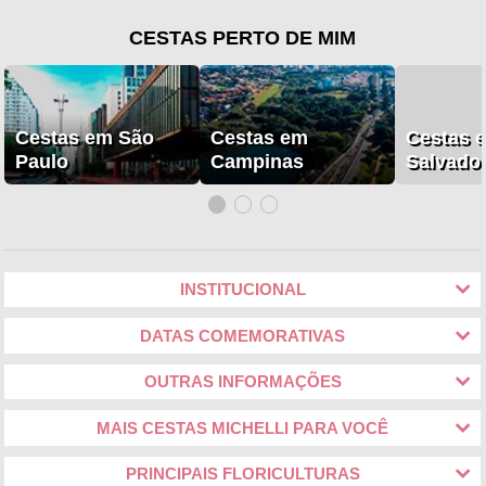
CESTAS PERTO DE MIM
Cestas em São
Cestas em
Cestas 
Paulo
Campinas
Salvado
INSTITUCIONAL
DATAS COMEMORATIVAS
OUTRAS INFORMAÇÕES
MAIS CESTAS MICHELLI PARA VOCÊ
PRINCIPAIS FLORICULTURAS