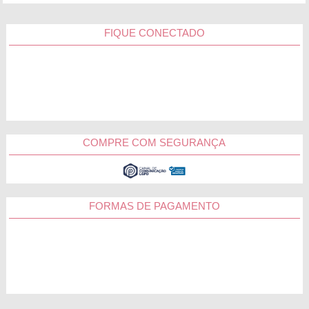
FIQUE CONECTADO
COMPRE COM SEGURANÇA
FORMAS DE PAGAMENTO