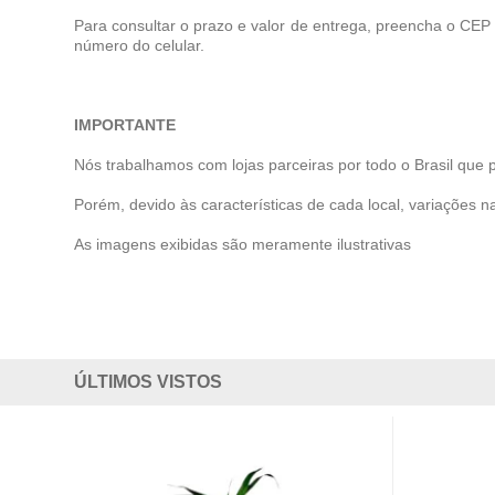
Para consultar o prazo e valor de entrega, preencha o CEP
número do celular.
IMPORTANTE
Nós trabalhamos com lojas parceiras por todo o Brasil que 
Porém, devido às características de cada local, variações na
As imagens exibidas são meramente ilustrativas
ÚLTIMOS VISTOS