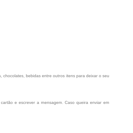
chocolates, bebidas entre outros itens para deixar o seu
o cartão e escrever a mensagem. Caso queira enviar em