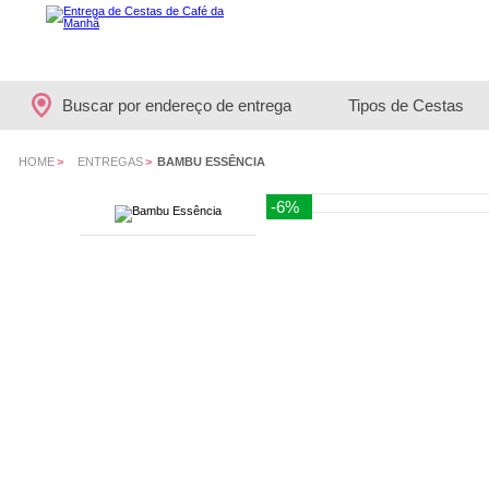
Buscar por endereço de entrega
Tipos de Cestas
HOME
>
ENTREGAS
>
BAMBU ESSÊNCIA
-6%