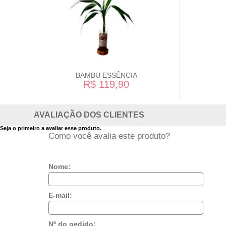
BAMBU ESSÊNCIA
R$ 119,90
AVALIAÇÃO DOS CLIENTES
Seja o primeiro a avaliar esse produto.
Como você avalia este produto?
Nome:
E-mail:
Nº do pedido: