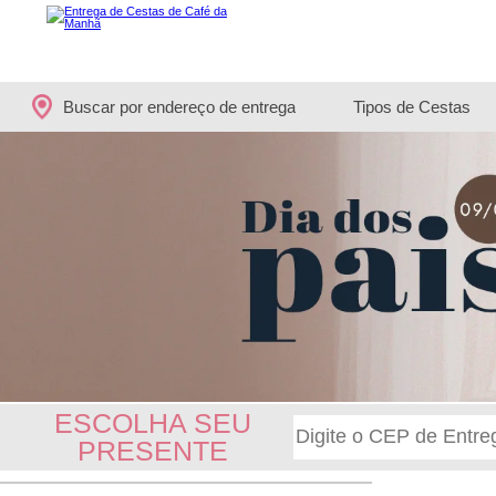
Buscar por endereço de entrega
Tipos de Cestas
ESCOLHA SEU
PRESENTE