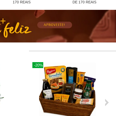
170 REAIS
DE 170 REAIS
-23%