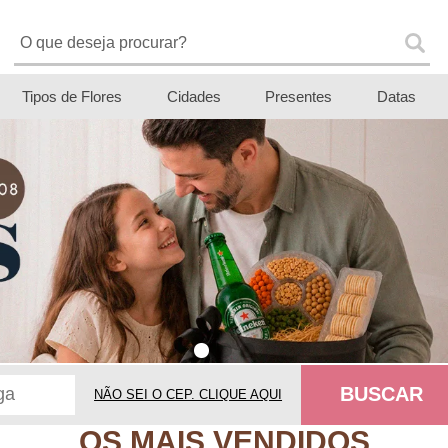
Tipos de Flores
Cidades
Presentes
Datas
BUSCAR
NÃO SEI O CEP. CLIQUE AQUI
OS MAIS VENDIDOS