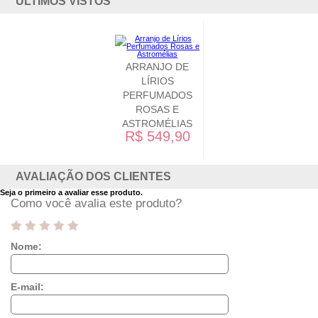
ÚLTIMOS VISTOS
ARRANJO DE
LÍRIOS
PERFUMADOS
ROSAS E
ASTROMÉLIAS
R$ 549,90
AVALIAÇÃO DOS CLIENTES
Seja o primeiro a avaliar esse produto.
Como você avalia este produto?
Nome:
E-mail: