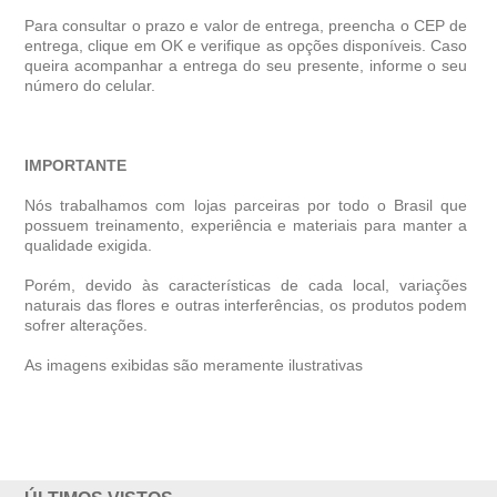
Para consultar o prazo e valor de entrega, preencha o CEP de
entrega, clique em OK e verifique as opções disponíveis. Caso
queira acompanhar a entrega do seu presente, informe o seu
número do celular.
IMPORTANTE
Nós trabalhamos com lojas parceiras por todo o Brasil que
possuem treinamento, experiência e materiais para manter a
qualidade exigida.
Porém, devido às características de cada local, variações
naturais das flores e outras interferências, os produtos podem
sofrer alterações.
As imagens exibidas são meramente ilustrativas