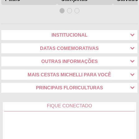
INSTITUCIONAL
DATAS COMEMORATIVAS
OUTRAS INFORMAÇÕES
MAIS CESTAS MICHELLI PARA VOCÊ
PRINCIPAIS FLORICULTURAS
FIQUE CONECTADO