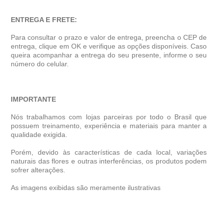
ENTREGA E FRETE:
Para consultar o prazo e valor de entrega, preencha o CEP de
entrega, clique em OK e verifique as opções disponíveis. Caso
queira acompanhar a entrega do seu presente, informe o seu
número do celular.
IMPORTANTE
Nós trabalhamos com lojas parceiras por todo o Brasil que
possuem treinamento, experiência e materiais para manter a
qualidade exigida.
Porém, devido às características de cada local, variações
naturais das flores e outras interferências, os produtos podem
sofrer alterações.
As imagens exibidas são meramente ilustrativas