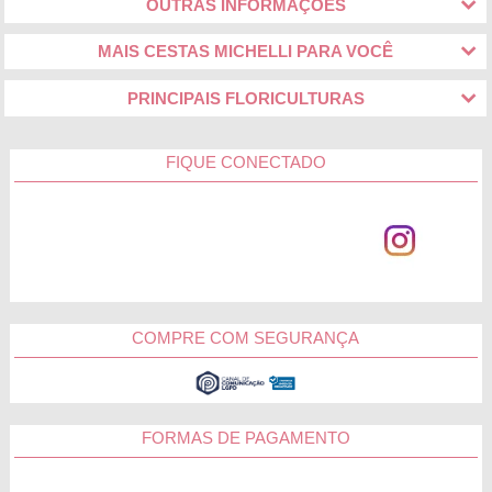
OUTRAS INFORMAÇÕES
MAIS CESTAS MICHELLI PARA VOCÊ
PRINCIPAIS FLORICULTURAS
FIQUE CONECTADO
COMPRE COM SEGURANÇA
FORMAS DE PAGAMENTO