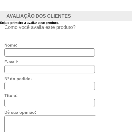
AVALIAÇÃO DOS CLIENTES
Seja o primeiro a avaliar esse produto.
Como você avalia este produto?
Nome:
E-mail:
Nº do pedido:
Título:
Dê sua opinião: