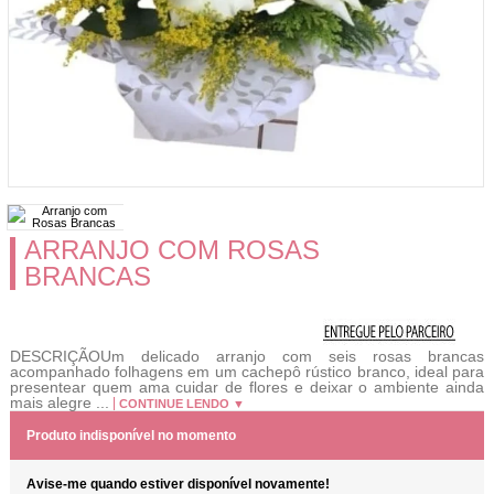
ARRANJO COM ROSAS
BRANCAS
DESCRIÇÃOUm delicado arranjo com seis rosas brancas
acompanhado folhagens em um cachepô rústico branco, ideal para
presentear quem ama cuidar de flores e deixar o ambiente ainda
mais alegre ...
CONTINUE LENDO ▼
Produto indisponível no momento
Avise-me quando estiver disponível novamente!