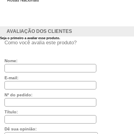
Rosas Nacionais
AVALIAÇÃO DOS CLIENTES
Seja o primeiro a avaliar esse produto.
Como você avalia este produto?
Nome:
E-mail:
Nº do pedido:
Título:
Dê sua opinião: