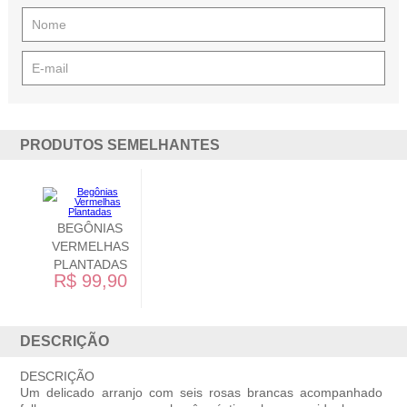
PRODUTOS SEMELHANTES
BUQUE DE
GIRASSÓIS
R$ 199,90
DESCRIÇÃO
DESCRIÇÃO
Um delicado arranjo com seis rosas brancas acompanhado