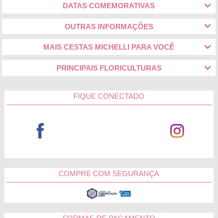
DATAS COMEMORATIVAS
OUTRAS INFORMAÇÕES
MAIS CESTAS MICHELLI PARA VOCÊ
PRINCIPAIS FLORICULTURAS
FIQUE CONECTADO
COMPRE COM SEGURANÇA