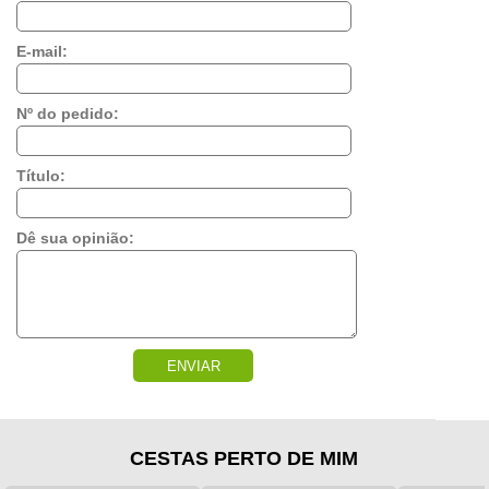
E-mail:
Nº do pedido:
Título:
Dê sua opinião:
ENVIAR
CESTAS PERTO DE MIM