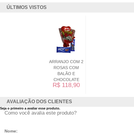
ÚLTIMOS VISTOS
ARRANJO COM 2
ROSAS COM
BALÃO E
CHOCOLATE
R$ 118,90
AVALIAÇÃO DOS CLIENTES
Seja o primeiro a avaliar esse produto.
Como você avalia este produto?
Nome: