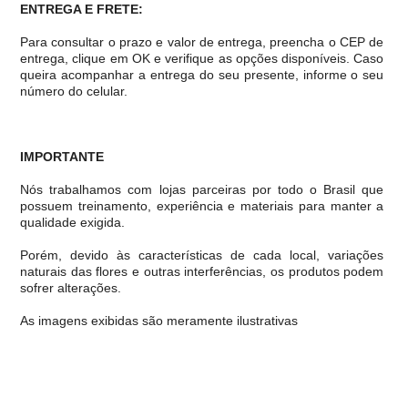
ENTREGA E FRETE:
Para consultar o prazo e valor de entrega, preencha o CEP de
entrega, clique em OK e verifique as opções disponíveis. Caso
queira acompanhar a entrega do seu presente, informe o seu
número do celular.
IMPORTANTE
Nós trabalhamos com lojas parceiras por todo o Brasil que
possuem treinamento, experiência e materiais para manter a
qualidade exigida.
Porém, devido às características de cada local, variações
naturais das flores e outras interferências, os produtos podem
sofrer alterações.
As imagens exibidas são meramente ilustrativas