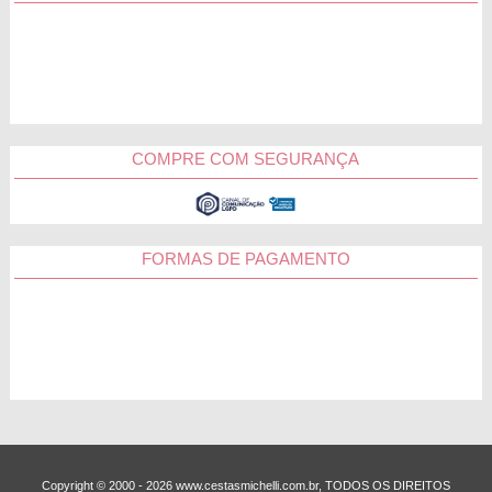
COMPRE COM SEGURANÇA
FORMAS DE PAGAMENTO
Copyright © 2000 - ­2026 www.cestasmichelli.com.br, TODOS OS DIREITOS