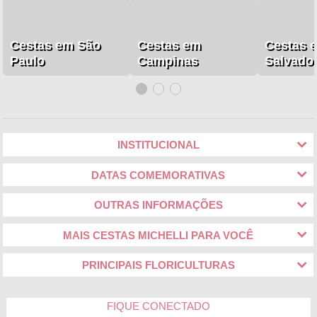
Cestas em São
Cestas em
Cestas 
Paulo
Campinas
Salvado
INSTITUCIONAL
DATAS COMEMORATIVAS
OUTRAS INFORMAÇÕES
MAIS CESTAS MICHELLI PARA VOCÊ
PRINCIPAIS FLORICULTURAS
FIQUE CONECTADO