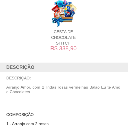
CESTA DE
CHOCOLATE
STITCH
R$ 338,90
DESCRIÇÃO
DESCRIÇÃO:
Arranjo Amor, com 2 lindas rosas vermelhas Balão Eu te Amo
e Chocolates.
COMPOSIÇÃO:
1 - Arranjo com 2 rosas