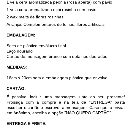
1 vela cera aromatizada peonia (rosa aberta) com pavio
1 vela cera aromatizada mini rosinha com pavio
2 wax melts de flores rosinhas
Arranjos Complementares de folhas, flores artificiais
EMBALAGEM:
Saco de plástico envólucro final
Laço dourado
Cartão de mensagem branco com detalhes dourados
MEDIDAS:
16cm x 20cm sem a embalagem plástica que envolve
CARTÃO:
É possível incluir uma mensagem junto ao seu presente!
Prossiga com a compra e na tela de "ENTREGA" basta
escolher o cartão e escrever a mensagem. Caso queira enviar
em Anônimo, escolha a opção "NÃO QUERO CARTÃO".
ENTREGA E FRETE: