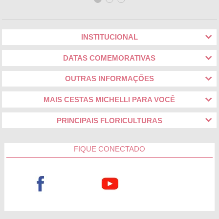
INSTITUCIONAL
DATAS COMEMORATIVAS
OUTRAS INFORMAÇÕES
MAIS CESTAS MICHELLI PARA VOCÊ
PRINCIPAIS FLORICULTURAS
FIQUE CONECTADO