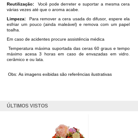
Reutilização:
Você pode derreter e suportar a mesma cera
várias vezes até que o aroma acabe.
Limpeza:
Para remover a cera usada do difusor, espere ela
esfriar um pouco (ainda maleável) e remova com um papel
toalha.
Em caso de acidentes procure assistência médica
Temperatura máxima suportada das ceras 60 graus e tempo
máximo acesa 3 horas em caso de envazadas em vidro.
cerâmico e ou lata.
Obs: As imagens exibidas são referências ilustrativas
ÚLTIMOS VISTOS