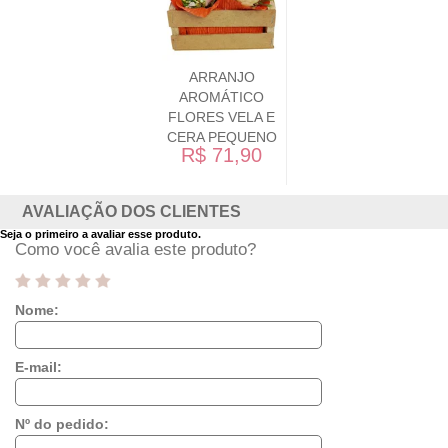
ARRANJO
AROMÁTICO
FLORES VELA E
CERA PEQUENO
R$ 71,90
AVALIAÇÃO DOS CLIENTES
Seja o primeiro a avaliar esse produto.
Como você avalia este produto?
Nome:
E-mail:
Nº do pedido: