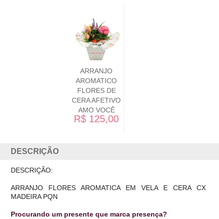
ARRANJO
AROMATICO
FLORES DE
CERA AFETIVO
AMO VOCÊ
R$ 125,00
DESCRIÇÃO
DESCRIÇÃO:
ARRANJO FLORES AROMATICA EM VELA E CERA CX
MADEIRA PQN
Procurando um presente que marca presença?