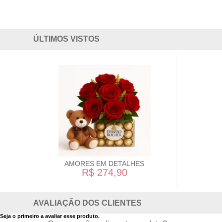
ÚLTIMOS VISTOS
AMORES EM DETALHES
R$ 274,90
AVALIAÇÃO DOS CLIENTES
Seja o primeiro a avaliar esse produto.