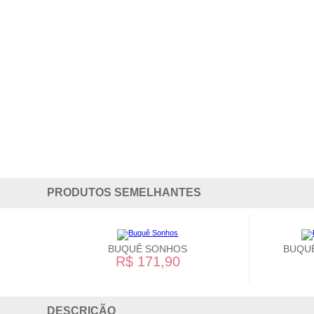
PRODUTOS SEMELHANTES
BUQUÊ SONHOS
BUQU
R$ 171,90
DESCRIÇÃO