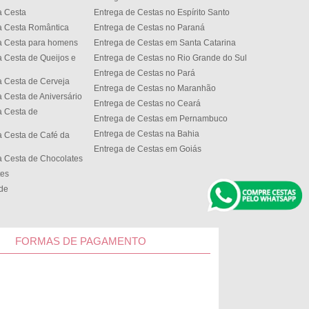
a Cesta
Entrega de Cestas no Espírito Santo
a Cesta Romântica
Entrega de Cestas no Paran
a Cesta para homens
Entrega de Cestas em Santa Catarina
 Cesta de Queijos e
Entrega de Cestas no Rio Grande do Sul
Entrega de Cestas no Par
 Cesta de Cerveja
Entrega de Cestas no Maranhão
 Cesta de Aniversário
Entrega de Cestas no Cear
 Cesta de
Entrega de Cestas em Pernambuco
Entrega de Cestas na Bahia
 Cesta de Café da
Entrega de Cestas em Goiás
 Cesta de Chocolates
tes
ede
FORMAS DE PAGAMENTO