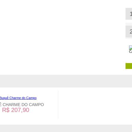
Ê CHARME DO CAMPO
R$ 207,90