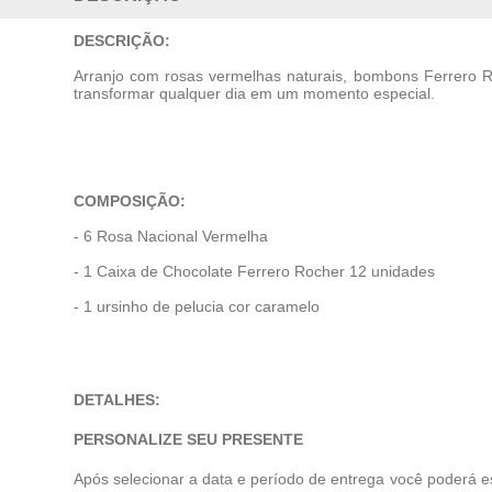
DESCRIÇÃO:
Arranjo com rosas vermelhas naturais, bombons Ferrero Ro
transformar qualquer dia em um momento especial.
COMPOSIÇÃO:
- 6 Rosa Nacional Vermelha
- 1 Caixa de Chocolate Ferrero Rocher 12 unidades
- 1 ursinho de pelucia cor caramelo
DETALHES:
PERSONALIZE SEU PRESENTE
Após selecionar a data e período de entrega você poderá e