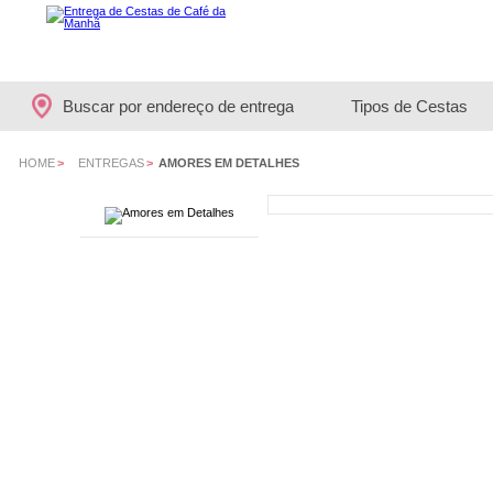
Buscar por endereço de entrega
Tipos de Cestas
HOME
>
ENTREGAS
>
AMORES EM DETALHES