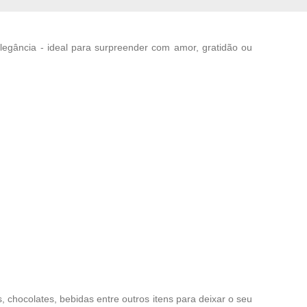
legância - ideal para surpreender com amor, gratidão ou
chocolates, bebidas entre outros itens para deixar o seu