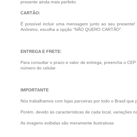
presente ainda mais perfeito.
CARTÃO:
É possível incluir uma mensagem junto ao seu presente
Anônimo, escolha a opção "NÃO QUERO CARTÃO".
ENTREGA E FRETE:
Para consultar o prazo e valor de entrega, preencha o CEP
número do celular.
IMPORTANTE
Nós trabalhamos com lojas parceiras por todo o Brasil que 
Porém, devido às características de cada local, variações na
As imagens exibidas são meramente ilustrativas