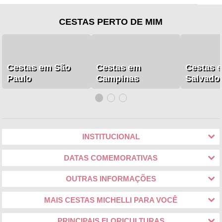
CESTAS PERTO DE MIM
Cestas em São
Cestas em
Cestas 
Paulo
Campinas
Salvado
INSTITUCIONAL
DATAS COMEMORATIVAS
OUTRAS INFORMAÇÕES
MAIS CESTAS MICHELLI PARA VOCÊ
PRINCIPAIS FLORICULTURAS