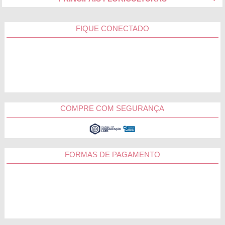
FIQUE CONECTADO
COMPRE COM SEGURANÇA
FORMAS DE PAGAMENTO