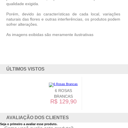
qualidade exigida.
Porém, devido às características de cada local, variações
naturais das flores e outras interferências, os produtos podem
sofrer alterações.
As imagens exibidas são meramente ilustrativas
ÚLTIMOS VISTOS
6 ROSAS
BRANCAS
R$ 129,90
AVALIAÇÃO DOS CLIENTES
Seja o primeiro a avaliar esse produto.