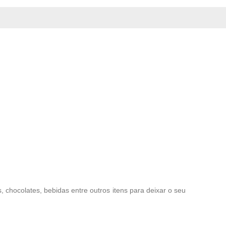
chocolates, bebidas entre outros itens para deixar o seu