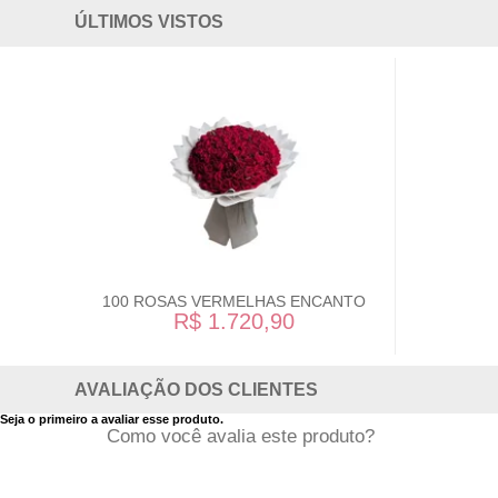
ÚLTIMOS VISTOS
100 ROSAS VERMELHAS ENCANTO
R$ 1.720,90
AVALIAÇÃO DOS CLIENTES
Seja o primeiro a avaliar esse produto.
Como você avalia este produto?