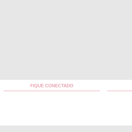
FIQUE CONECTADO