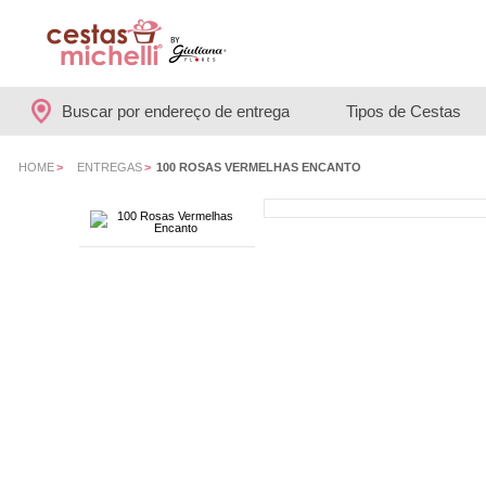
Buscar por endereço de entrega
Tipos de Cestas
HOME
>
ENTREGAS
>
100 ROSAS VERMELHAS ENCANTO