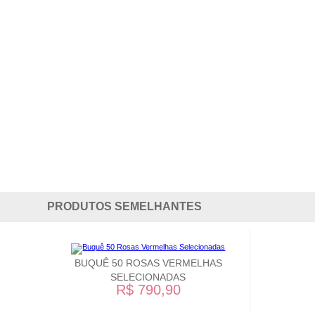
PRODUTOS SEMELHANTES
BUQUÊ 50 ROSAS VERMELHAS
SELECIONADAS
R$ 790,90