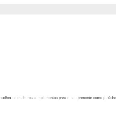
scolher os melhores complementos para o seu presente como pelúcias, 