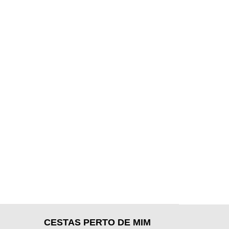
CESTAS PERTO DE MIM