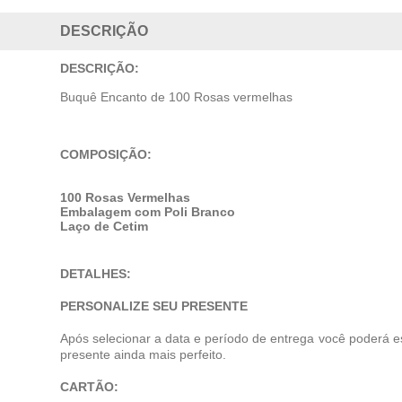
DESCRIÇÃO
DESCRIÇÃO:
Buquê Encanto de 100 Rosas vermelhas
COMPOSIÇÃO:
100 Rosas Vermelhas
Embalagem com Poli Branco
Laço de Cetim
DETALHES:
PERSONALIZE SEU PRESENTE
Após selecionar a data e período de entrega você poderá e
presente ainda mais perfeito.
CARTÃO: