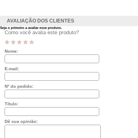
AVALIAÇÃO DOS CLIENTES
Seja o primeiro a avaliar esse produto.
Como você avalia este produto?
Nome:
E-mail:
Nº do pedido:
Título:
Dê sua opinião: