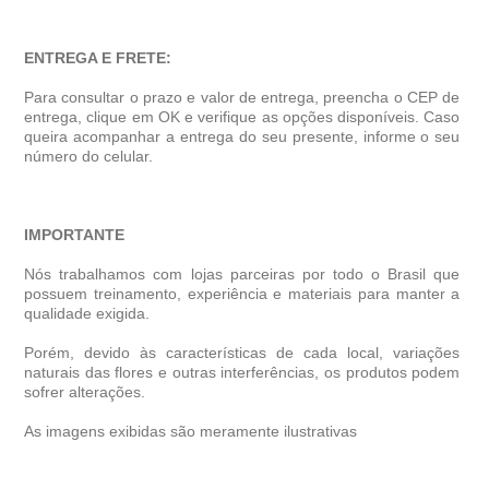
ENTREGA E FRETE:
Para consultar o prazo e valor de entrega, preencha o CEP de
entrega, clique em OK e verifique as opções disponíveis. Caso
queira acompanhar a entrega do seu presente, informe o seu
número do celular.
IMPORTANTE
Nós trabalhamos com lojas parceiras por todo o Brasil que
possuem treinamento, experiência e materiais para manter a
qualidade exigida.
Porém, devido às características de cada local, variações
naturais das flores e outras interferências, os produtos podem
sofrer alterações.
As imagens exibidas são meramente ilustrativas