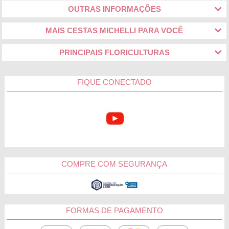
OUTRAS INFORMAÇÕES
MAIS CESTAS MICHELLI PARA VOCÊ
PRINCIPAIS FLORICULTURAS
FIQUE CONECTADO
COMPRE COM SEGURANÇA
FORMAS DE PAGAMENTO