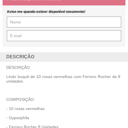
Avise-me quando estiver disponível novamente!
DESCRIÇÃO
DESCRIÇÃO:
Lindo buquê de 10 rosas vermelhas com Ferrero Rocher de 8
unidades.
COMPOSIÇÃO:
- 10 rosas vermelhas
- Gypsophila
- Ferrero Rocher 8 Unidades