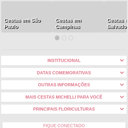
Cestas em São
Cestas em
Cestas 
Paulo
Campinas
Salvado
INSTITUCIONAL
DATAS COMEMORATIVAS
OUTRAS INFORMAÇÕES
MAIS CESTAS MICHELLI PARA VOCÊ
PRINCIPAIS FLORICULTURAS
FIQUE CONECTADO