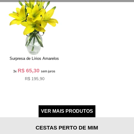
Surpresa de Lírios Amarelos
R$ 65,30
3x
sem juros
R$ 195,90
CESTAS PERTO DE MIM