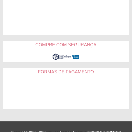
COMPRE COM SEGURANÇA
FORMAS DE PAGAMENTO