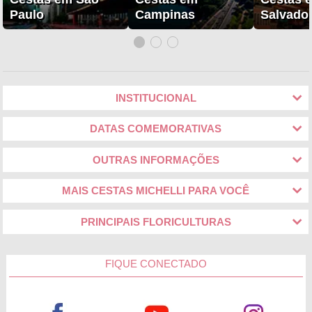
Paulo
Campinas
Salvado
INSTITUCIONAL
DATAS COMEMORATIVAS
OUTRAS INFORMAÇÕES
MAIS CESTAS MICHELLI PARA VOCÊ
PRINCIPAIS FLORICULTURAS
FIQUE CONECTADO