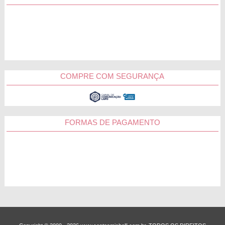
COMPRE COM SEGURANÇA
FORMAS DE PAGAMENTO