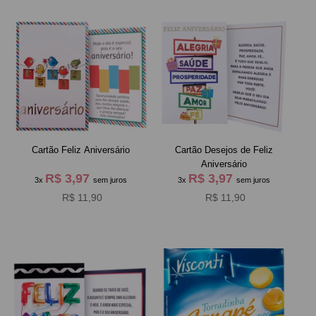
Cartão Feliz Aniversário
Cartão Desejos de Feliz
Aniversário
R$ 3,97
R$ 3,97
3x
sem juros
3x
sem juros
R$ 11,90
R$ 11,90