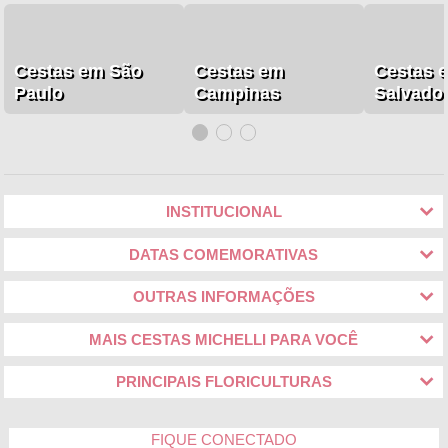
Cestas em São
Cestas em
Cestas 
Paulo
Campinas
Salvado
INSTITUCIONAL
DATAS COMEMORATIVAS
OUTRAS INFORMAÇÕES
MAIS CESTAS MICHELLI PARA VOCÊ
PRINCIPAIS FLORICULTURAS
FIQUE CONECTADO