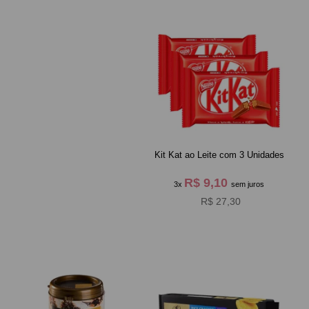
Kit Kat ao Leite com 3 Unidades
R$ 9,10
3x
sem juros
R$ 27,30