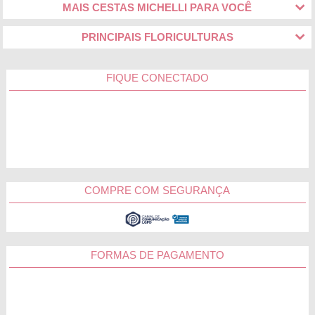
MAIS CESTAS MICHELLI PARA VOCÊ
PRINCIPAIS FLORICULTURAS
FIQUE CONECTADO
COMPRE COM SEGURANÇA
FORMAS DE PAGAMENTO