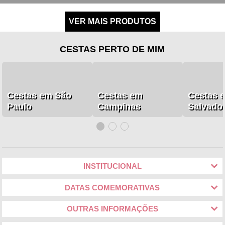
CESTAS PERTO DE MIM
Cestas em São
Cestas em
Cestas 
Paulo
Campinas
Salvado
INSTITUCIONAL
DATAS COMEMORATIVAS
OUTRAS INFORMAÇÕES