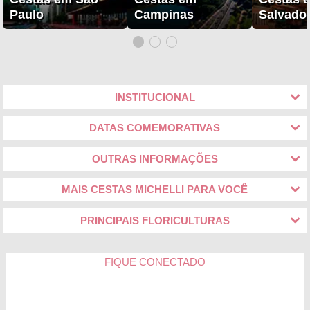
Paulo
Campinas
Salvado
INSTITUCIONAL
DATAS COMEMORATIVAS
OUTRAS INFORMAÇÕES
MAIS CESTAS MICHELLI PARA VOCÊ
PRINCIPAIS FLORICULTURAS
FIQUE CONECTADO