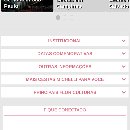
Paulo
Campinas
Salvado
INSTITUCIONAL
DATAS COMEMORATIVAS
OUTRAS INFORMAÇÕES
MAIS CESTAS MICHELLI PARA VOCÊ
PRINCIPAIS FLORICULTURAS
FIQUE CONECTADO