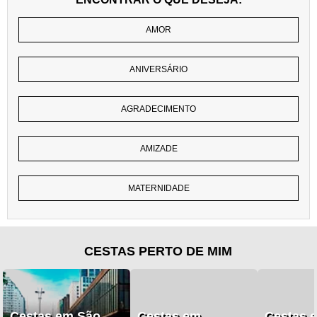
AMOR
ANIVERSÁRIO
AGRADECIMENTO
AMIZADE
MATERNIDADE
CESTAS PERTO DE MIM
Cestas em São
Cestas em
Cestas 