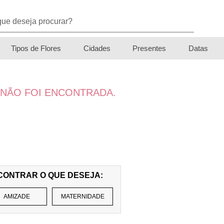
Tipos de Flores
Cidades
Presentes
Datas
 NÃO FOI ENCONTRADA.
CONTRAR O QUE DESEJA:
AMIZADE
MATERNIDADE