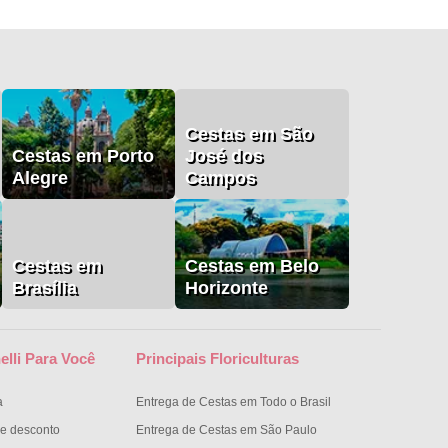
Cestas em São
Cestas em Porto
José dos
Alegre
Campos
Cestas em
Cestas em Belo
Brasília
Horizonte
elli Para Você
Principais Floriculturas
a
Entrega de Cestas em Todo o Brasil
e desconto
Entrega de Cestas em São Paulo