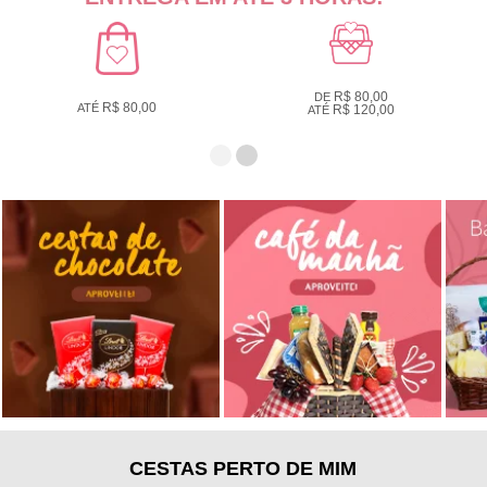
R$ 80,00
DE
R$ 80,00
ATÉ
R$ 120,00
ATÉ
CESTAS PERTO DE MIM