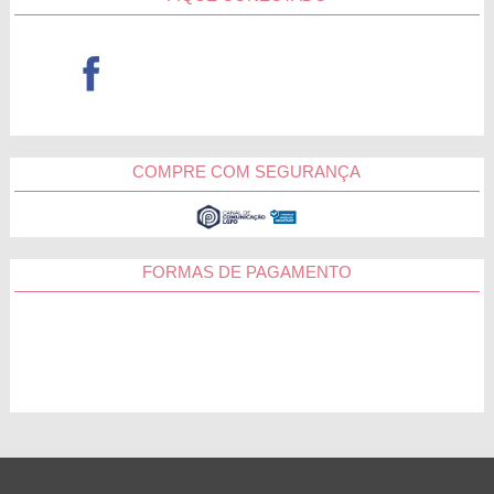
COMPRE COM SEGURANÇA
FORMAS DE PAGAMENTO