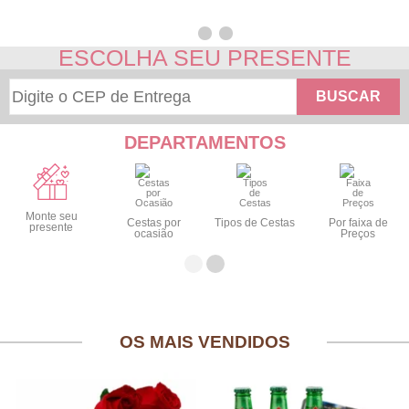
ESCOLHA SEU PRESENTE
BUSCAR
DEPARTAMENTOS
Monte seu
Cestas por
Tipos de Cestas
Por faixa de
presente
ocasião
Preços
OS MAIS VENDIDOS